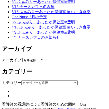
6/4 ふぁみりーあったか保健室in豊明
6/13 ナースカフェ名古屋
5/16 ふぁみりーあったか保健室 in いしき食堂
One Nurse 5月の予定
5/7 ふぁみりーあったか保健室in豊明
4/18 ふぁみりーあったか保健室 in いしき食堂
4/2 ふぁみりーあったか保健室in豊明
4/4 ナースカフェのお知らせ
アーカイブ
アーカイブ
カテゴリー
カテゴリー
看護師の看護師による看護師のための団体 One