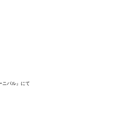
ーニバル』にて