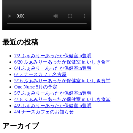
最近の投稿
7/2 ふぁみりーあったか保健室in豊明
6/20 ふぁみりーあったか保健室 in いしき食堂
6/4 ふぁみりーあったか保健室in豊明
6/13 ナースカフェ名古屋
5/16 ふぁみりーあったか保健室 in いしき食堂
One Nurse 5月の予定
5/7 ふぁみりーあったか保健室in豊明
4/18 ふぁみりーあったか保健室 in いしき食堂
4/2 ふぁみりーあったか保健室in豊明
4/4 ナースカフェのお知らせ
アーカイブ