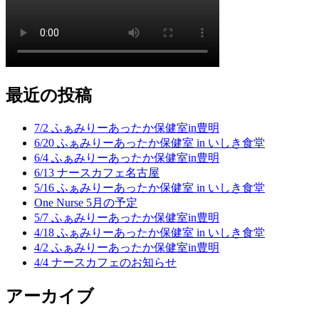
最近の投稿
7/2 ふぁみりーあったか保健室in豊明
6/20 ふぁみりーあったか保健室 in いしき食堂
6/4 ふぁみりーあったか保健室in豊明
6/13 ナースカフェ名古屋
5/16 ふぁみりーあったか保健室 in いしき食堂
One Nurse 5月の予定
5/7 ふぁみりーあったか保健室in豊明
4/18 ふぁみりーあったか保健室 in いしき食堂
4/2 ふぁみりーあったか保健室in豊明
4/4 ナースカフェのお知らせ
アーカイブ