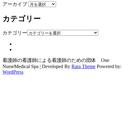
アーカイブ
カテゴリー
カテゴリー
看護師の看護師による看護師のための団体 One
Nurse
Medical Spa | Developed By
Rara Theme
Powered by:
WordPress