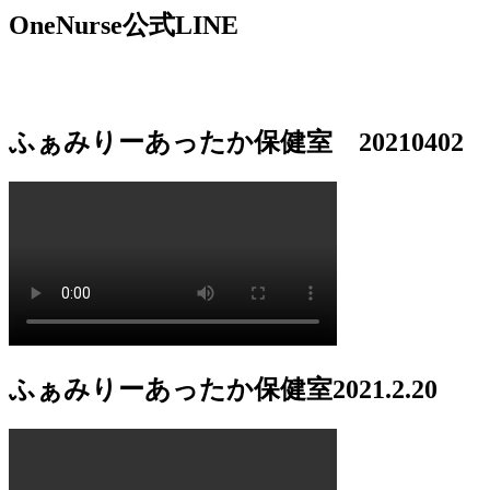
OneNurse公式LINE
ふぁみりーあったか保健室 20210402
ふぁみりーあったか保健室2021.2.20