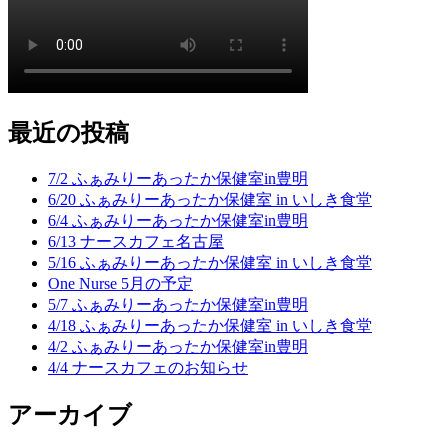
最近の投稿
7/2 ふぁみりーあったか保健室in豊明
6/20 ふぁみりーあったか保健室 in いしき食堂
6/4 ふぁみりーあったか保健室in豊明
6/13 ナースカフェ名古屋
5/16 ふぁみりーあったか保健室 in いしき食堂
One Nurse 5月の予定
5/7 ふぁみりーあったか保健室in豊明
4/18 ふぁみりーあったか保健室 in いしき食堂
4/2 ふぁみりーあったか保健室in豊明
4/4 ナースカフェのお知らせ
アーカイブ