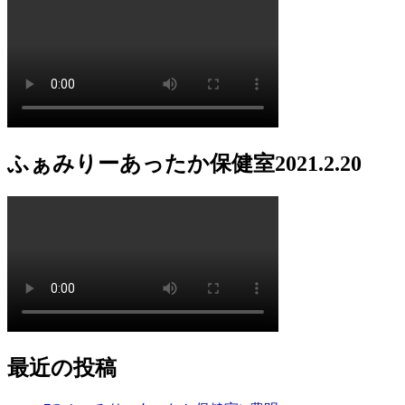
ふぁみりーあったか保健室2021.2.20
最近の投稿