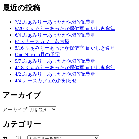
最近の投稿
7/2 ふぁみりーあったか保健室in豊明
6/20 ふぁみりーあったか保健室 in いしき食堂
6/4 ふぁみりーあったか保健室in豊明
6/13 ナースカフェ名古屋
5/16 ふぁみりーあったか保健室 in いしき食堂
One Nurse 5月の予定
5/7 ふぁみりーあったか保健室in豊明
4/18 ふぁみりーあったか保健室 in いしき食堂
4/2 ふぁみりーあったか保健室in豊明
4/4 ナースカフェのお知らせ
アーカイブ
アーカイブ
カテゴリー
カテゴリー