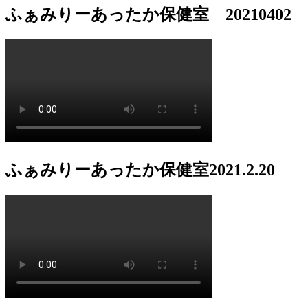
ふぁみりーあったか保健室 20210402
ふぁみりーあったか保健室2021.2.20