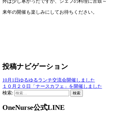
外は少し寒かったですが、シェフの料理に舌鼓～
来年の開催も楽しみにしてお待ちください。
投稿ナビゲーション
10月1日ゆるゆるランチ交流会開催しました
１０月２０日「ナースカフェ」を開催しました
検索:
OneNurse公式LINE