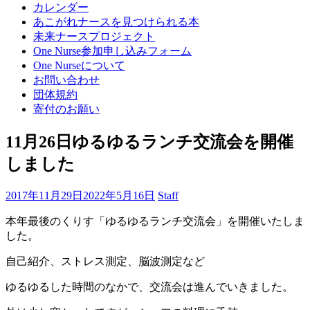
カレンダー
あこがれナースを見つけられる本
未来ナースプロジェクト
One Nurse参加申し込みフォーム
One Nurseについて
お問い合わせ
団体規約
寄付のお願い
11月26日ゆるゆるランチ交流会を開催
しました
2017年11月29日
2022年5月16日
Staff
本年最後のくりす「ゆるゆるランチ交流会」を開催いたしま
した。
自己紹介、ストレス測定、脳波測定など
ゆるゆるした時間のなかで、交流会は進んでいきました。