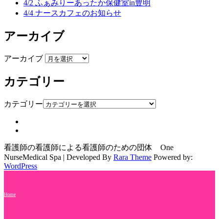
4/2 ふぁみりーあったか保健室in豊明
4/4 ナースカフェのお知らせ
アーカイブ
アーカイブ
カテゴリー
カテゴリー
看護師の看護師による看護師のための団体 One
Nurse
Medical Spa | Developed By
Rara Theme
Powered by:
WordPress
Home